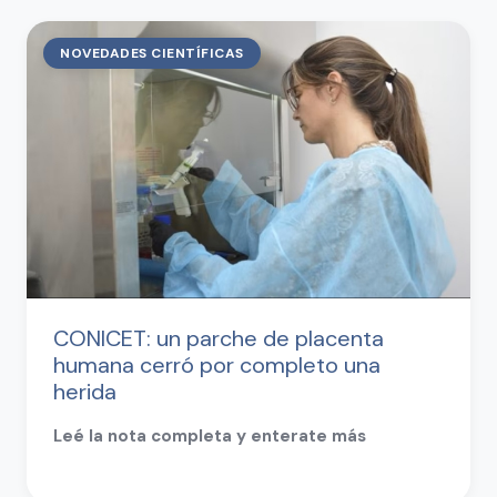
NOVEDADES CIENTÍFICAS
CONICET: un parche de placenta
humana cerró por completo una
herida
Leé la nota completa y enterate más