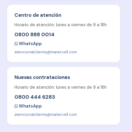
Centro de atención
Horario de atención: lunes a viernes de 9 a 18h
0800 888 0014
WhatsApp
atencionalcliente@matercell.com
Nuevas contrataciones
Horario de atención: lunes a viernes de 9 a 18h
0800 444 6283
WhatsApp
atencionalcliente@matercell.com