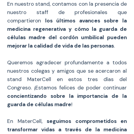
En nuestro stand, contamos con la presencia de
nuestro staff de profesionales que
compartieron
los últimos avances sobre la
medicina regenerativa y cómo la guarda de
células madre del cordón umbilical pueden
mejorar la calidad de vida de las personas
.
Queremos agradecer profundamente a todos
nuestros colegas y amigos que se acercaron al
stand MaterCell en estos tres días del
Congreso. ¡Estamos felices de poder continuar
concientizando sobre la importancia de la
guarda de células madre
!
En MaterCell,
seguimos comprometidos en
transformar vidas a través de la medicina