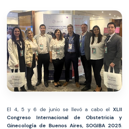
El 4, 5 y 6 de junio se llevó a cabo el
XLII
Congreso Internacional de Obstetricia y
Ginecología de Buenos Aires, SOGIBA 2025
.