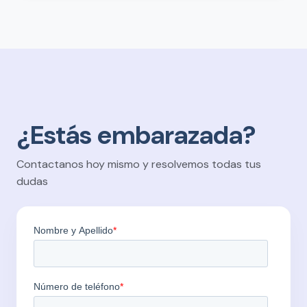
¿Estás embarazada?
Contactanos hoy mismo y resolvemos todas tus
dudas