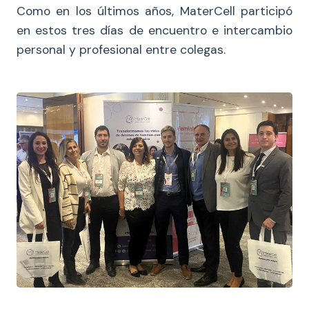
Como en los últimos años, MaterCell participó
en estos tres días de encuentro e intercambio
personal y profesional entre colegas.