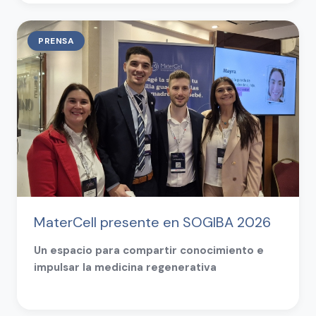
PRENSA
MaterCell presente en SOGIBA 2026
Un espacio para compartir conocimiento e
impulsar la medicina regenerativa