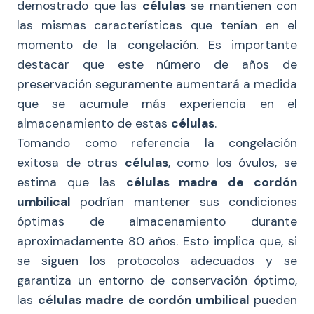
demostrado que las
células
se mantienen con
las mismas características que tenían en el
momento de la congelación. Es importante
destacar que este número de años de
preservación seguramente aumentará a medida
que se acumule más experiencia en el
almacenamiento de estas
células
.
Tomando como referencia la congelación
exitosa de otras
células
, como los óvulos, se
estima que las
células madre de cordón
umbilical
podrían mantener sus condiciones
óptimas de almacenamiento durante
aproximadamente 80 años. Esto implica que, si
se siguen los protocolos adecuados y se
garantiza un entorno de conservación óptimo,
las
células madre de cordón umbilical
pueden