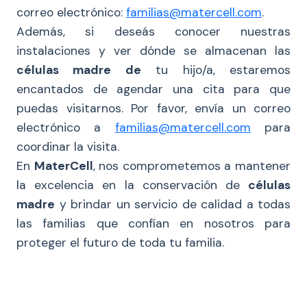
correo electrónico:
familias@matercell.com
.
Además, si deseás conocer nuestras
instalaciones y ver dónde se almacenan las
células madre de
tu hijo/a, estaremos
encantados de agendar una cita para que
puedas visitarnos. Por favor, envía un correo
electrónico a
familias@matercell.com
para
coordinar la visita.
En
MaterCell
, nos comprometemos a mantener
la excelencia en la conservación de
células
madre
y brindar un servicio de calidad a todas
las familias que confían en nosotros para
proteger el futuro de toda tu familia.