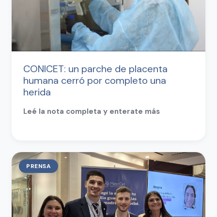
CONICET: un parche de placenta
humana cerró por completo una
herida
Leé la nota completa y enterate más
PRENSA