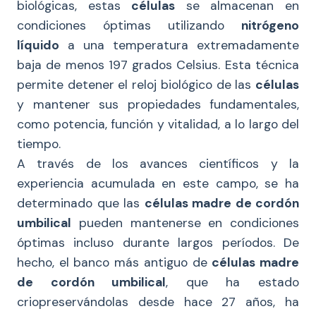
biológicas, estas
células
se almacenan en
condiciones óptimas utilizando
nitrógeno
líquido
a una temperatura extremadamente
baja de menos 197 grados Celsius. Esta técnica
permite detener el reloj biológico de las
células
y mantener sus propiedades fundamentales,
como potencia, función y vitalidad, a lo largo del
tiempo.
A través de los avances científicos y la
experiencia acumulada en este campo, se ha
determinado que las
células madre de cordón
umbilical
pueden mantenerse en condiciones
óptimas incluso durante largos períodos. De
hecho, el banco más antiguo de
células madre
de cordón umbilical
, que ha estado
criopreservándolas desde hace 27 años, ha