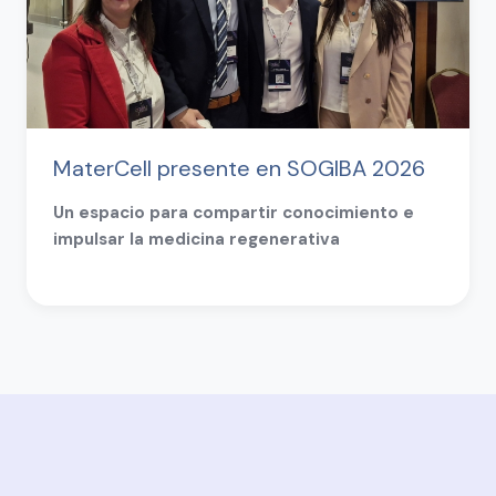
MaterCell presente en SOGIBA 2026
Un espacio para compartir conocimiento e
impulsar la medicina regenerativa