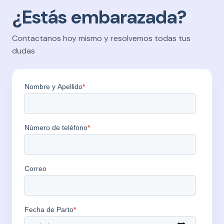
¿Estás embarazada?
Contactanos hoy mismo y resolvemos todas tus
dudas