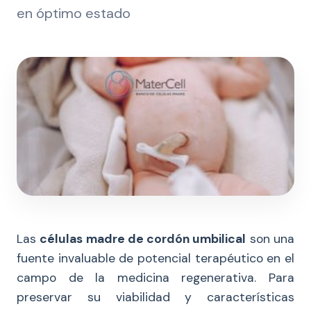
en óptimo estado
Las
células madre de cordón umbilical
son una
fuente invaluable de potencial terapéutico en el
campo de la medicina regenerativa. Para
preservar su viabilidad y características