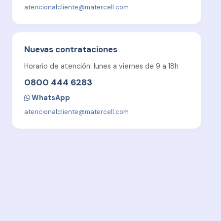
atencionalcliente@matercell.com
Nuevas contrataciones
Horario de atención: lunes a viernes de 9 a 18h
0800 444 6283
WhatsApp
atencionalcliente@matercell.com