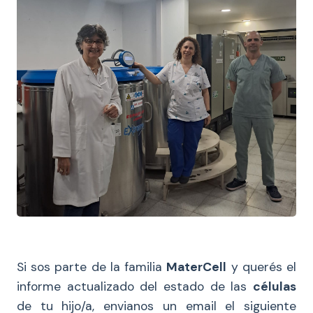
Si sos parte de la familia
MaterCell
y querés el
informe actualizado del estado de las
células
de tu hijo/a, envianos un email el siguiente