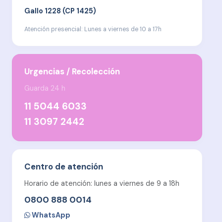
Gallo 1228 (CP 1425)
Atención presencial: Lunes a viernes de 10 a 17h
Urgencias / Recolección
Guarda 24 h
11 5044 6033
11 3097 2442
Centro de atención
Horario de atención: lunes a viernes de 9 a 18h
0800 888 0014
WhatsApp