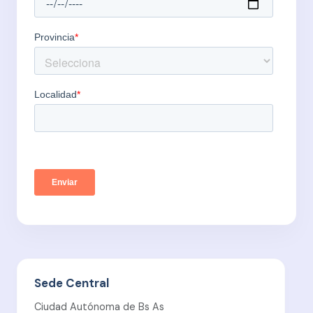
Sede Central
Ciudad Autónoma de Bs As