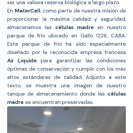
ser una valiosa reserva biológica a largo plazo.
En
MaterCell
, como parte de nuestra misión de
proporcionar la máxima calidad y seguridad,
almacenamos las
células madre
en nuestro
parque de frío ubicado en Gallo 1228, CABA.
Este parque de frío ha sido especialmente
diseñado por la reconocida empresa francesa
Air Liquide
para garantizar las condiciones
óptimas de conservación y cumplir con los más
altos estándares de calidad. Adjunto a este
texto, se muestra una imagen de nuestro
tanque de almacenamiento donde las
células
madre
se encuentran preservadas.