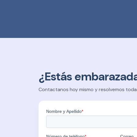
¿Estás embarazad
Contactanos hoy mismo y resolvemos toda