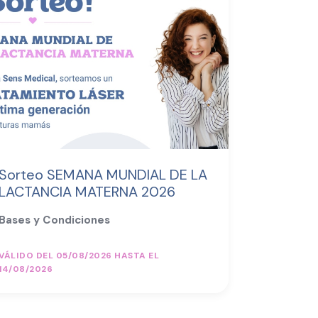
Sorteo SEMANA MUNDIAL DE LA
LACTANCIA MATERNA 2026
Bases y Condiciones
VÁLIDO DEL 05/08/2026 HASTA EL
14/08/2026