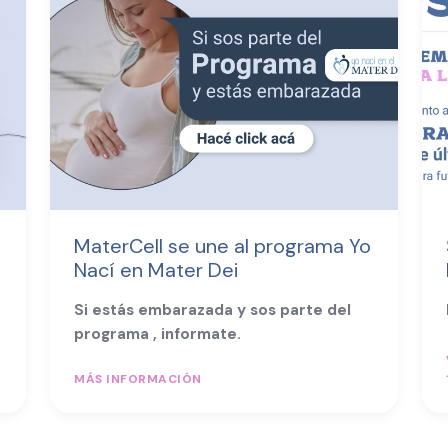
MaterCell se une al programa Yo
Nací en Mater Dei
Si estás embarazada y sos parte del
programa , informate.
MÁS INFORMACIÓN