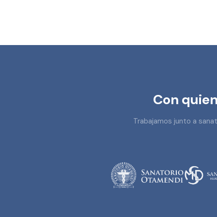
Con quien
Trabajamos junto a sanato