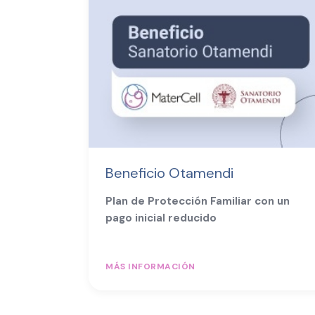
Beneficio Otamendi
Plan de Protección Familiar con un
pago inicial reducido
MÁS INFORMACIÓN