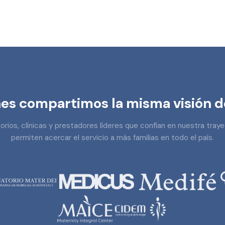
es compartimos la misma visión d
rios, clínicas y prestadores líderes que confían en nuestra traye
permiten acercar el servicio a más familias en todo el país.